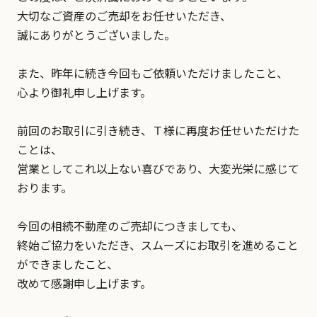
大切なご資産のご売却をお任せいただき、
誠にありがとうございました。
また、昨年に続き今回もご依頼いただけましたこと、
心より御礼申し上げます。
前回のお取引に引き続き、Ｔ様に再度お任せいただけた
ことは、
営業としてこれ以上ない喜びであり、大変光栄に感じて
おります。
今回の相続不動産のご売却につきましても、
終始ご協力をいただき、スムーズにお取引を進めること
ができましたこと、
改めて感謝申し上げます。