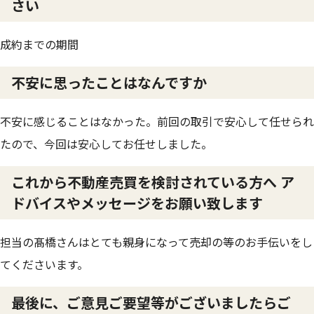
さい
成約までの期間
不安に思ったことはなんですか
不安に感じることはなかった。前回の取引で安心して任せられ
たので、今回は安心してお任せしました。
これから不動産売買を検討されている方へ ア
ドバイスやメッセージをお願い致します
担当の髙橋さんはとても親身になって売却の等のお手伝いをし
てくださいます。
最後に、ご意見ご要望等がございましたらご