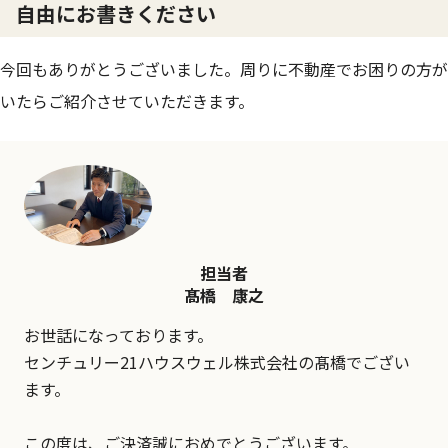
自由にお書きください
今回もありがとうございました。周りに不動産でお困りの方が
いたらご紹介させていただきます。
担当者
髙橋 康之
お世話になっております。
センチュリー21ハウスウェル株式会社の髙橋でござい
ます。
この度は、ご決済誠におめでとうございます。