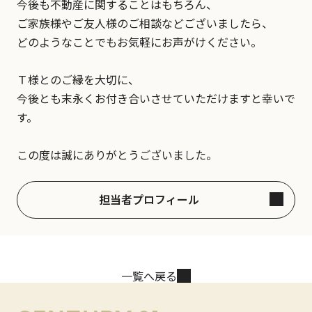
今後も不動産に関することはもちろん、
ご家族様やご友人様のご相談などございましたら、
どのようなことでもお気軽にお声がけください。
Ｔ様とのご縁を大切に、
今後とも末永くお付き合いさせていただけますと幸いで
す。
この度は誠にありがとうございました。
担当者プロフィール
一覧へ戻る