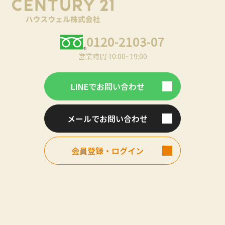
0120-2103-07
営業時間 10:00~19:00
LINEでお問い合わせ
メールでお問い合わせ
会員登録・ログイン