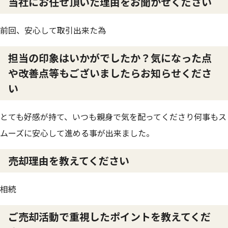
当社にお任せ頂いた理由をお聞かせください
前回、安心して取引出来た為
担当の印象はいかがでしたか？気になった点
や改善点等もございましたらお知らせくださ
い
とても好感が持て、いつも親身で気を配ってくださり何事もス
ムーズに安心して進める事が出来ました。
売却理由を教えてください
相続
ご売却活動で重視したポイントを教えてくだ