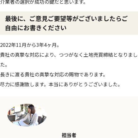
介業者の選択が成功の鍵だと思います。
最後に、ご意見ご要望等がございましたらご
自由にお書きください
2022年11月から3年4ヶ月。
貴社の真摯な対応により、つつがなく土地売買締結となりまし
た。
長きに渡る貴社の真摯な対応の賜物であります。
尽力に感謝致します。本当にありがとうございました。
担当者