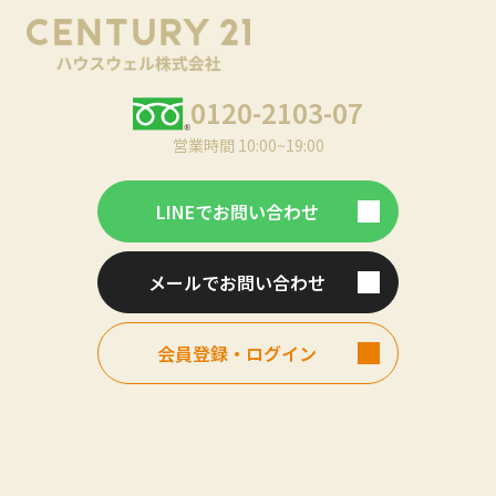
0120-2103-07
営業時間 10:00~19:00
LINEでお問い合わせ
メールでお問い合わせ
会員登録・ログイン