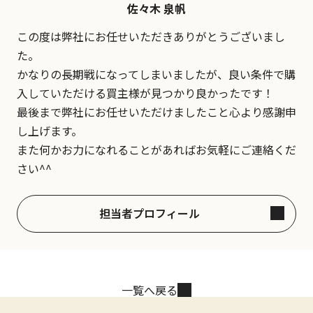
佐々木 泉帆
この度は弊社にお任せいただきありがとうございまし
た。
かなりの長期戦になってしまいましたが、良い条件で購
入していただける買主様が見つかり良かったです！
最後まで弊社にお任せいただけましたこと心より感謝申
し上げます。
また何かお力になれることがあればお気軽にご連絡くだ
さい^^
担当者プロフィール
一覧へ戻る