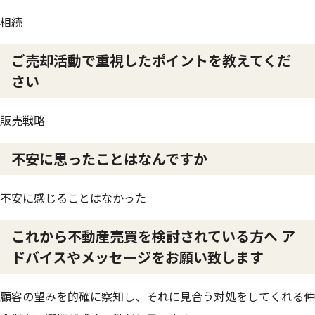
相続
ご売却活動で重視したポイントを教えてくだ
さい
販売戦略
不安に思ったことはなんですか
不安に感じることはなかった
これから不動産売買を検討されている方へ ア
ドバイスやメッセージをお願い致します
顧客の望みを的確に察知し、それに見合う対処をしてくれる仲