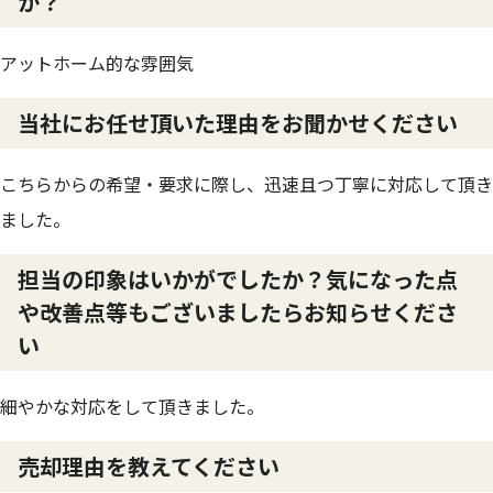
か？
アットホーム的な雰囲気
当社にお任せ頂いた理由をお聞かせください
こちらからの希望・要求に際し、迅速且つ丁寧に対応して頂き
ました。
担当の印象はいかがでしたか？気になった点
や改善点等もございましたらお知らせくださ
い
細やかな対応をして頂きました。
売却理由を教えてください