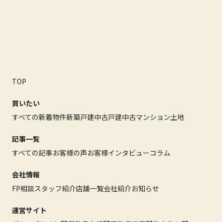
TOP
買いたい
すべての新着物件
新築戸建
中古戸建
中古マンション
土地
記事一覧
すべての記事
お客様の声
お客様インタビュー
コラム
会社情報
FP相談
スタッフ紹介
店舗一覧
会社紹介
お知らせ
運営サイト