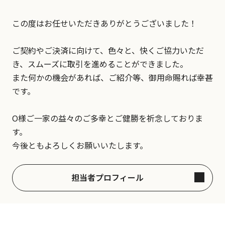
この度はお任せいただきありがとうございました！
ご契約やご決済に向けて、色々と、快くご協力いただ
き、スムーズに取引を進めることができました。
また何かの機会があれば、ご紹介等、御用命賜れば幸甚
です。
O様ご一家の益々のご多幸とご健勝を祈念しておりま
す。
今後ともよろしくお願いいたします。
担当者プロフィール