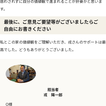
惑わされずに自分の価値観で進まれることが肝要かと思いま
す。
最後に、ご意見ご要望等がございましたらご
自由にお書きください
私とこの家の価値観をご理解いただき、戎さんのサポートは最
高でした。どうもありがとうございました。
担当者
戎 陽一郎
O様