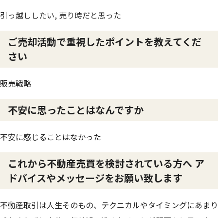
引っ越ししたい, 売り時だと思った
ご売却活動で重視したポイントを教えてくだ
さい
販売戦略
不安に思ったことはなんですか
不安に感じることはなかった
これから不動産売買を検討されている方へ ア
ドバイスやメッセージをお願い致します
不動産取引は人生そのもの、テクニカルやタイミングにあまり