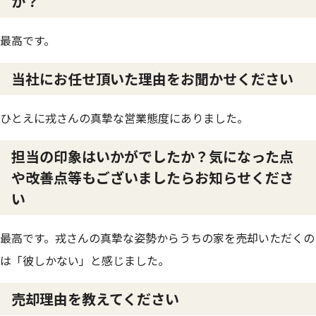
か？
最高です。
当社にお任せ頂いた理由をお聞かせください
ひとえに戎さんの真摯な営業態度にありました。
担当の印象はいかがでしたか？気になった点
や改善点等もございましたらお知らせくださ
い
最高です。戎さんの真摯な姿勢からうちの家を売却いただくの
は「彼しかない」と感じました。
売却理由を教えてください