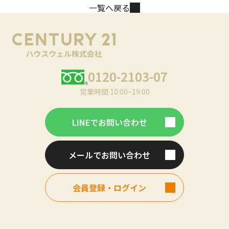
一覧へ戻る
0120-2103-07
営業時間 10:00~19:00
LINEでお問い合わせ
メールでお問い合わせ
会員登録・ログイン