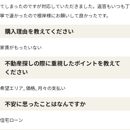
てしまったのですが対応していただきました。返答もいつも丁
寧で速かったので根岸様にお願いして良かったです。
購入理由を教えてください
家賃がもったいない
不動産探しの際に重視したポイントを教えて
ください
希望エリア, 価格, 月々の支払い
不安に思ったことはなんですか
住宅ローン