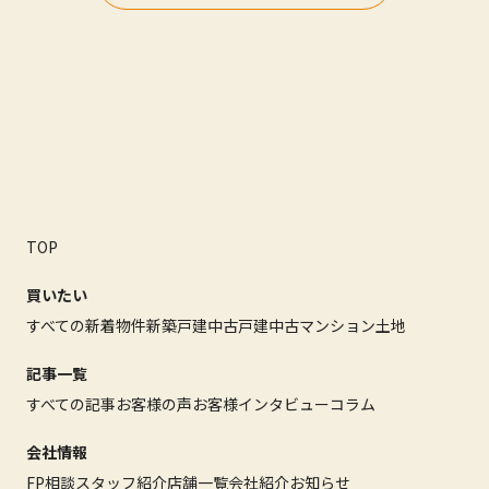
TOP
買いたい
すべての新着物件
新築戸建
中古戸建
中古マンション
土地
記事一覧
すべての記事
お客様の声
お客様インタビュー
コラム
会社情報
FP相談
スタッフ紹介
店舗一覧
会社紹介
お知らせ