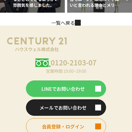
雰囲気を感じました。
いと言われる理由とメリッ
ト・デメリット
一覧へ戻る
0120-2103-07
営業時間 10:00~19:00
LINEでお問い合わせ
メールでお問い合わせ
会員登録・ログイン