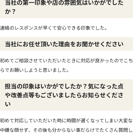
当社の第一印象や店の雰囲気はいかがでした
か？
連絡のレスポンスが早くて安心できる印象でした。
当社にお任せ頂いた理由をお聞かせください
初めてご相談させていただいたときに対応が良かったのでこち
らでお願いしようと思いました。
担当の印象はいかがでしたか？気になった点
や改善点等もございましたらお知らせくださ
い
初めて対応していただいた時に時間が遅くなってしまい大変な
中嫌な顔せず、その後も分からない事だらけでたくさん質問し