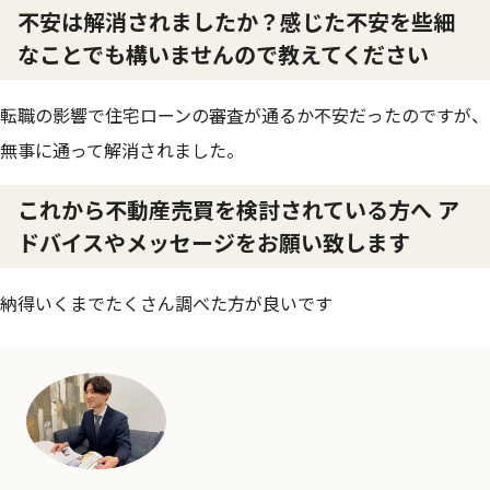
不安は解消されましたか？感じた不安を些細
なことでも構いませんので教えてください
転職の影響で住宅ローンの審査が通るか不安だったのですが、
無事に通って解消されました。
これから不動産売買を検討されている方へ ア
ドバイスやメッセージをお願い致します
納得いくまでたくさん調べた方が良いです