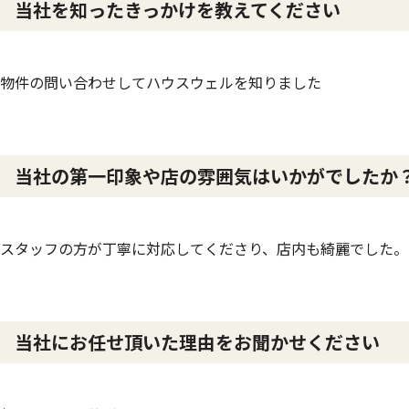
当社を知ったきっかけを教えてください
物件の問い合わせしてハウスウェルを知りました
当社の第一印象や店の雰囲気はいかがでしたか
スタッフの方が丁寧に対応してくださり、店内も綺麗でした。
当社にお任せ頂いた理由をお聞かせください