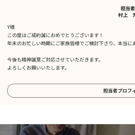
担当者
村上 
Y様
この度はご成約誠におめでとうございます！
年末のお忙しい時期にご家族皆様でご検討下さり、本当に
今後も精神誠意ご対応させていただきます。
よろしくお願いいたします。
担当者プロフ