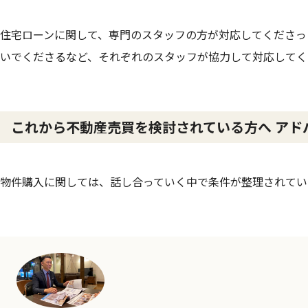
住宅ローンに関して、専門のスタッフの方が対応してくださっ
いでくださるなど、それぞれのスタッフが協力して対応してく
これから不動産売買を検討されている方へ アド
物件購入に関しては、話し合っていく中で条件が整理されてい