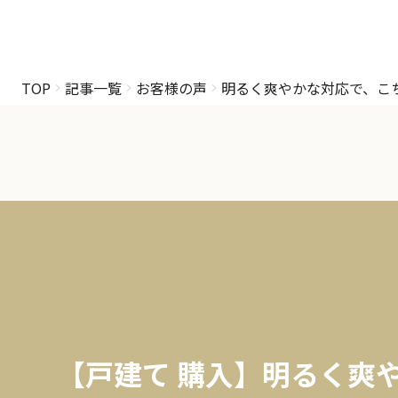
TOP
記事一覧
お客様の声
明るく爽やかな対応で、こ
【戸建て 購入】明るく爽