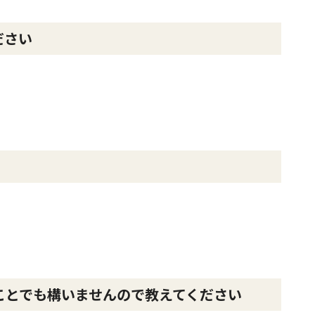
ださい
ことでも構いませんので教えてください