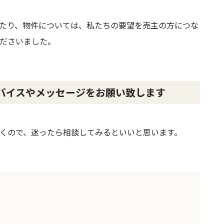
たり、物件については、私たちの要望を売主の方につな
ださいました。
バイスやメッセージをお願い致します
くので、迷ったら相談してみるといいと思います。