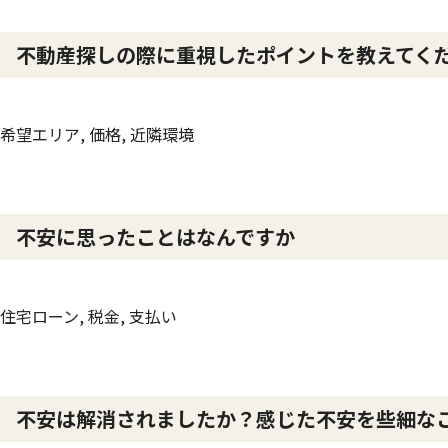
不動産探しの際に重視したポイントを教えてく
希望エリア, 価格, 近隣環境
不安に思ったことはなんですか
住宅ローン, 税金, 支払い
不安は解消されましたか？感じた不安を些細な