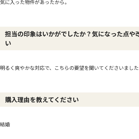
気に入った物件があったから。
担当の印象はいかがでしたか？気になった点や
い
明るく爽やかな対応で、こちらの要望を聞いてくださいました
購入理由を教えてください
結婚