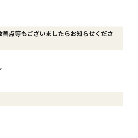
改善点等もございましたらお知らせくださ
。