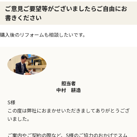
ご意見ご要望等がございましたらご自由にお
書きください
購入後のリフォームも相談したいです。
担当者
中村 耕造
S様
この度は弊社におまかせいただきましてありがとうござ
いました。
ご案内やご契約の際など、S様のご協力のおかげでスム