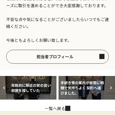
ーズに取引を進めることができ大変感謝しております。
不安な点や気になることがございましたらいつでもご連
絡ください。
今後ともよろしくお願い致します。
担当者プロフィール
手続き等の案内が非常に明
年齢的に駅近の質の良い
瞭で気持ちよく 契約へ運
部屋を探していた
びました。
一覧へ戻る