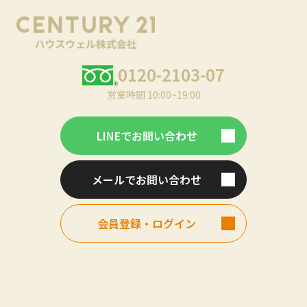
0120-2103-07
営業時間 10:00~19:00
LINEでお問い合わせ
メールでお問い合わせ
会員登録・ログイン