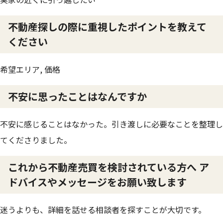
不動産探しの際に重視したポイントを教えて
ください
希望エリア, 価格
不安に思ったことはなんですか
不安に感じることはなかった。引き渡しに必要なことを整理し
てくださりました。
これから不動産売買を検討されている方へ ア
ドバイスやメッセージをお願い致します
迷うよりも、詳細を話せる相談者を探すことが大切です。