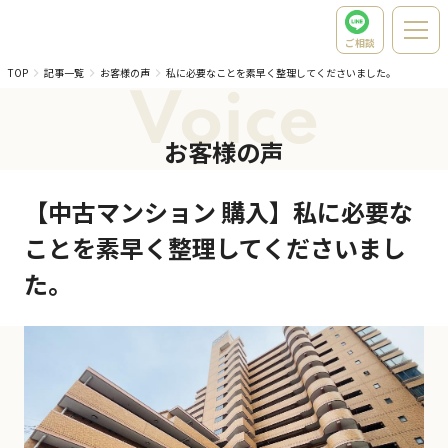
ご相談
TOP
記事一覧
お客様の声
私に必要なことを素早く整理してくださいました。
Voice
お客様の声
【中古マンション 購入】私に必要な
ことを素早く整理してくださいまし
た。