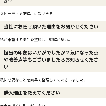
か？
スピーディで正確、信頼できる。
当社にお任せ頂いた理由をお聞かせください
私が希望する条件を整理し、理解が早い。
担当の印象はいかがでしたか？気になった点
や改善点等もございましたらお知らせくださ
い
私に必要なことを素早く整理してくださいました。
購入理由を教えてください
実家の近くに引っ越したい