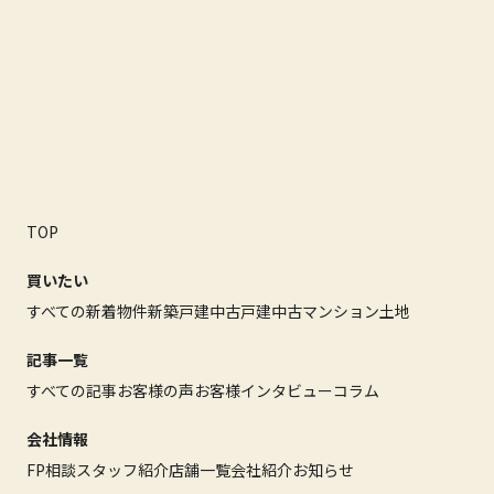
TOP
買いたい
すべての新着物件
新築戸建
中古戸建
中古マンション
土地
記事一覧
すべての記事
お客様の声
お客様インタビュー
コラム
会社情報
FP相談
スタッフ紹介
店舗一覧
会社紹介
お知らせ