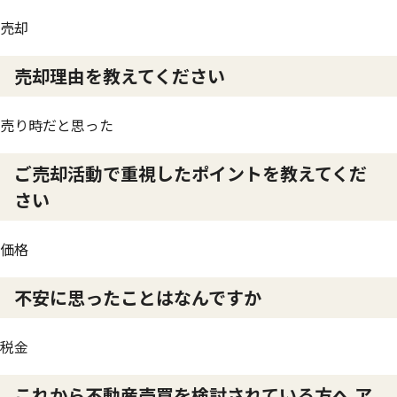
売却
売却理由を教えてください
売り時だと思った
ご売却活動で重視したポイントを教えてくだ
さい
価格
不安に思ったことはなんですか
税金
これから不動産売買を検討されている方へ ア