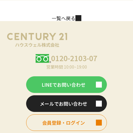
一覧へ戻る
0120-2103-07
営業時間 10:00~19:00
LINEでお問い合わせ
メールでお問い合わせ
会員登録・ログイン