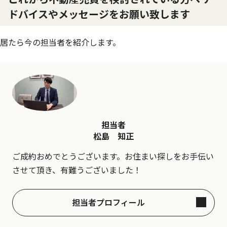
ドバイスやメッセージをお願い致します
居たら今の担当者を紹介します。
担当者
松島 知正
ご成約おめでとうございます。お住まい探しをお手伝い
させて頂き、有難うございました！
担当者プロフィール