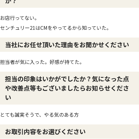
か？
お店行ってない。
センチュリー21はCMをやってるから知っていた。
当社にお任せ頂いた理由をお聞かせください
担当者が気に入った。好感が持てた。
担当の印象はいかがでしたか？気になった点
や改善点等もございましたらお知らせくださ
い
とても誠実そうで、やる気のある方
お取引内容をお選びください