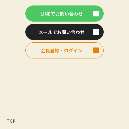
LINEでお問い合わせ
メールでお問い合わせ
会員登録・ログイン
TOP