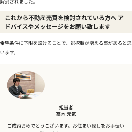
解消されました。
これから不動産売買を検討されている方へ ア
ドバイスやメッセージをお願い致します
希望条件に下限を設けることで、選択肢が増える事があると思
います。
担当者
高木 元気
ご成約おめでとうございます。お住まい探しをお手伝い