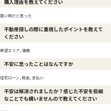
購入理由を教えてください
買い時だと思った
不動産探しの際に重視したポイントを教えて
ください
希望エリア, 価格
不安に思ったことはなんですか
住宅ローン, 税金, 支払い
不安は解消されましたか？感じた不安を些細
なことでも構いませんので教えてください