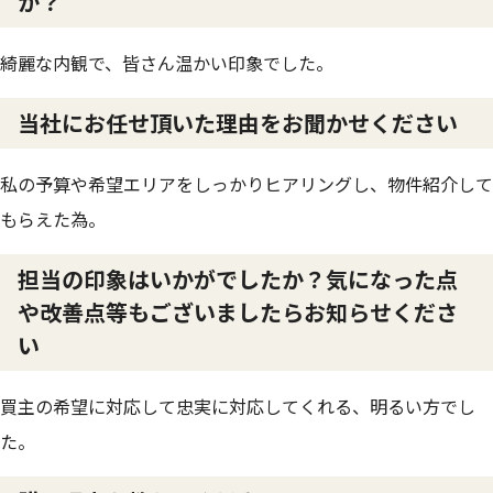
か？
綺麗な内観で、皆さん温かい印象でした。
当社にお任せ頂いた理由をお聞かせください
私の予算や希望エリアをしっかりヒアリングし、物件紹介して
もらえた為。
担当の印象はいかがでしたか？気になった点
や改善点等もございましたらお知らせくださ
い
買主の希望に対応して忠実に対応してくれる、明るい方でし
た。