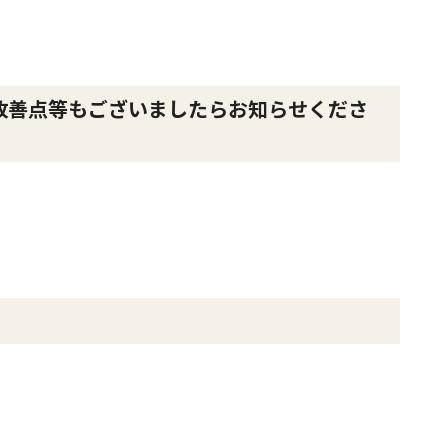
改善点等もございましたらお知らせくださ