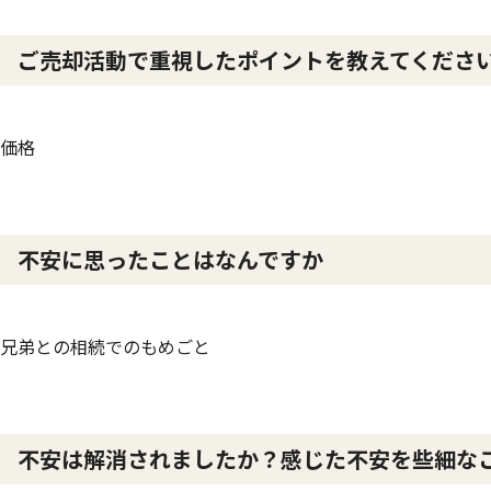
ご売却活動で重視したポイントを教えてくださ
価格
不安に思ったことはなんですか
兄弟との相続でのもめごと
不安は解消されましたか？感じた不安を些細な