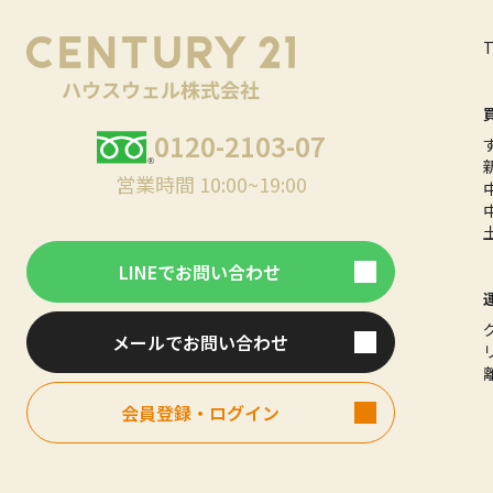
0120-2103-07
営業時間 10:00~19:00
LINEでお問い合わせ
メールでお問い合わせ
会員登録・ログイン