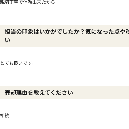
親切丁寧で信頼出来たから
担当の印象はいかがでしたか？気になった点や
い
とても良いです。
売却理由を教えてください
相続