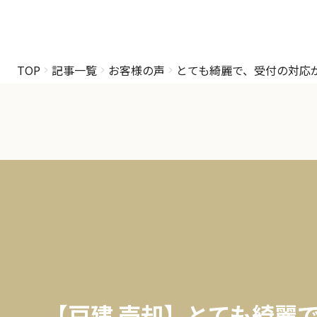
TOP
記事一覧
お客様の声
とても綺麗で、受付の対応
【戸建 売却】とても綺麗