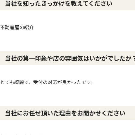
当社を知ったきっかけを教えてください
不動産屋の紹介
当社の第一印象や店の雰囲気はいかがでしたか
とても綺麗で、受付の対応が良かったです。
当社にお任せ頂いた理由をお聞かせください