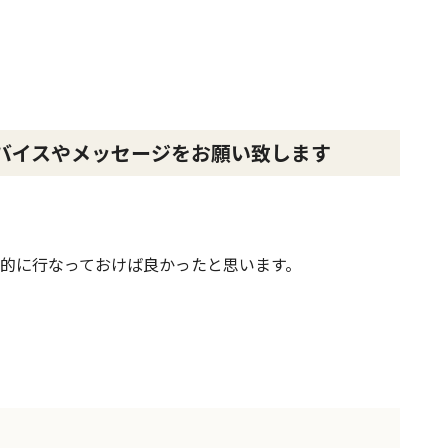
バイスやメッセージをお願い致します
的に行なっておけば良かったと思います。