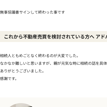
無事協議書サインして終わった事です
これから不動産売買を検討されている方へ アド
相続人ともめごとなく終わるのが大変でした。
なかなか難しいと思いますが、親が元気な時に相続の話を具体
ありがとうございました。
感謝です。