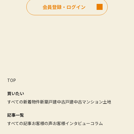
会員登録・ログイン
TOP
買いたい
すべての新着物件
新築戸建
中古戸建
中古マンション
土地
記事一覧
すべての記事
お客様の声
お客様インタビュー
コラム