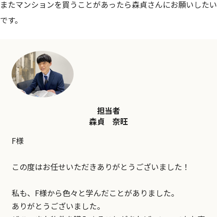
またマンションを買うことがあったら森貞さんにお願いしたい
です。
担当者
森貞 奈旺
F様
この度はお任せいただきありがとうございました！
私も、F様から色々と学んだことがありました。
ありがとうございました。