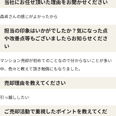
当社にお任せ頂いた理由をお聞かせください
森貞さんの感じがよかったから
担当の印象はいかがでしたか？気になった点
や改善点等もございましたらお知らせくださ
い
マンション売却が初めてのことなので分からないことが多い
中、色々と教えて頂き勉強にもなりました。
売却理由を教えてください
引っ越ししたい
ご売却活動で重視したポイントを教えてくだ