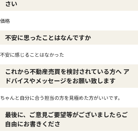
さい
価格
不安に思ったことはなんですか
不安に感じることはなかった
これから不動産売買を検討されている方へ ア
ドバイスやメッセージをお願い致します
ちゃんと自分に合う担当の方を見極めた方がいいです。
最後に、ご意見ご要望等がございましたらご
自由にお書きくださ