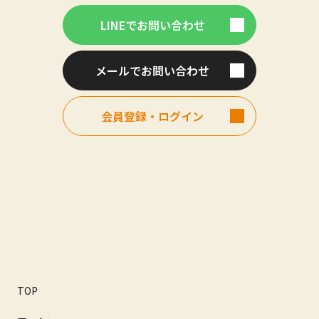
LINEでお問い合わせ
メールでお問い合わせ
会員登録・ログイン
TOP