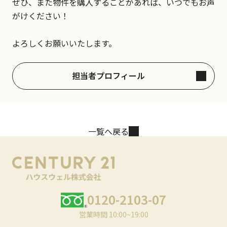
ぜひ、また物件を購入することがあれば、いつでもお声
がけください！
よろしくお願いいたします。
担当者プロフィール
一覧へ戻る
0120-2103-07
営業時間 10:00~19:00