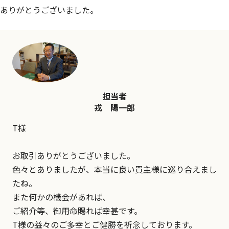
ありがとうございました。
担当者
戎 陽一郎
T様
お取引ありがとうございました。
色々とありましたが、本当に良い買主様に巡り合えまし
たね。
また何かの機会があれば、
ご紹介等、御用命賜れば幸甚です。
T様の益々のご多幸とご健勝を祈念しております。