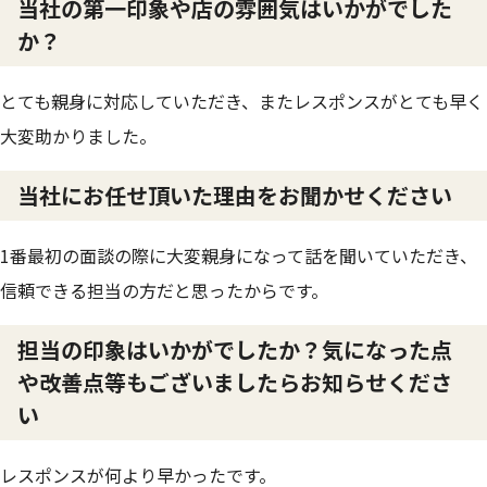
当社の第一印象や店の雰囲気はいかがでした
か？
とても親身に対応していただき、またレスポンスがとても早く
大変助かりました。
当社にお任せ頂いた理由をお聞かせください
1番最初の面談の際に大変親身になって話を聞いていただき、
信頼できる担当の方だと思ったからです。
担当の印象はいかがでしたか？気になった点
や改善点等もございましたらお知らせくださ
い
レスポンスが何より早かったです。