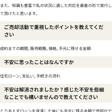
また、知識も豊富で私の状況に適した対応を最善の形で実行し
て頂けたと思います。
ご売却活動で重視したポイントを教えてくだ
さい
成約までの期間, 販売戦略, 価格, 手元に残せる金額
不安に思ったことはなんですか
住宅ローン, 支払い, 手続きの流れ
不安は解消されましたか？感じた不安を些細
なことでも構いませんので教えてください
とりあえずローンを返済した後にも手元に残る金額で売却がで