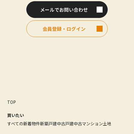
メールでお問い合わせ
会員登録・ログイン
TOP
買いたい
すべての新着物件
新築戸建
中古戸建
中古マンション
土地