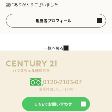
誠にありがとうございました
担当者プロフィール
一覧へ戻る
0120-2103-07
営業時間 10:00~19:00
LINEでお問い合わせ