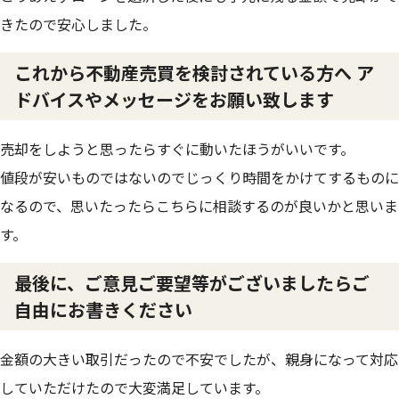
きたので安心しました。
これから不動産売買を検討されている方へ ア
ドバイスやメッセージをお願い致します
売却をしようと思ったらすぐに動いたほうがいいです。
値段が安いものではないのでじっくり時間をかけてするものに
なるので、思いたったらこちらに相談するのが良いかと思いま
す。
最後に、ご意見ご要望等がございましたらご
自由にお書きください
金額の大きい取引だったので不安でしたが、親身になって対応
していただけたので大変満足しています。