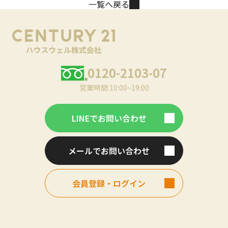
一覧へ戻る
0120-2103-07
営業時間 10:00~19:00
LINEでお問い合わせ
メールでお問い合わせ
会員登録・ログイン