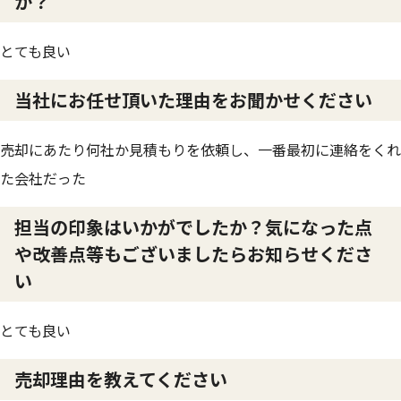
か？
とても良い
当社にお任せ頂いた理由をお聞かせください
売却にあたり何社か見積もりを依頼し、一番最初に連絡をくれ
た会社だった
担当の印象はいかがでしたか？気になった点
や改善点等もございましたらお知らせくださ
い
とても良い
売却理由を教えてください