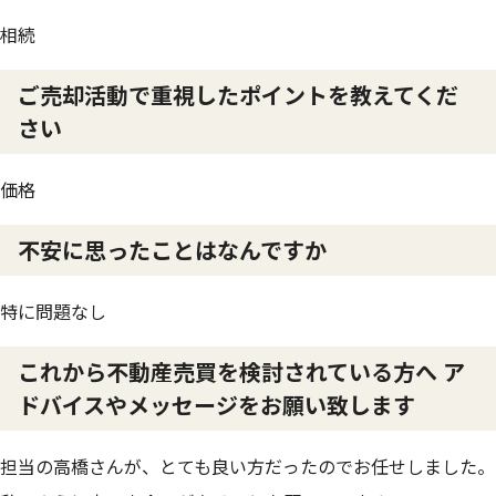
相続
ご売却活動で重視したポイントを教えてくだ
さい
価格
不安に思ったことはなんですか
特に問題なし
これから不動産売買を検討されている方へ ア
ドバイスやメッセージをお願い致します
担当の高橋さんが、とても良い方だったのでお任せしました。