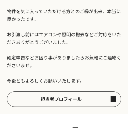
物件を気に入っていただける方とのご縁が出来、本当に
良かったです。
お引渡し前にはエアコンや照明の撤去などご対応をいた
だきありがとうございました。
確定申告などお困り事がありましたらお気軽にご連絡く
ださいませ。
今後ともよろしくお願いいたします。
担当者プロフィール