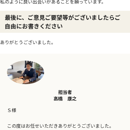
私のように良い出会いがあることを願っています。
最後に、ご意見ご要望等がございましたらご
自由にお書きください
ありがとうございました。
担当者
髙橋 康之
Ｓ様
この度はお任せいただきありがとうございました。